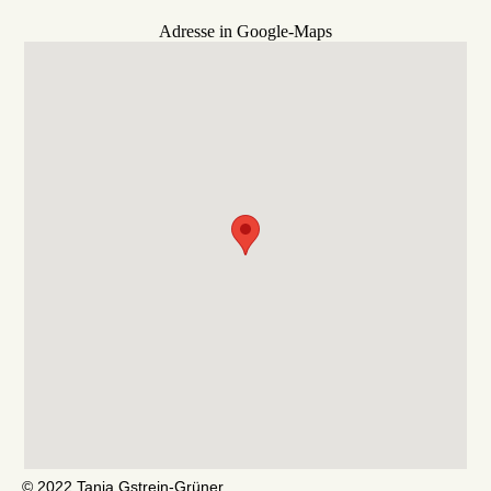
Adresse in Google-Maps
© 2022 Tanja Gstrein-Grüner