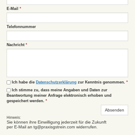
E-Mail
*
Telefonnummer
Nachricht
*
Ich habe die
Datenschutzerklärung
zur Kenntnis genommen.
*
Ich stimme zu, dass meine Angaben und Daten zur
Beantwortung meiner Anfrage elektronisch erhoben und
gespeichert werden.
*
Absenden
Hinweis:
Sie können ihre Einwilligung jederzeit für die Zukunft
per E-Mail an tg@praxisgstrein.com widerrufen.