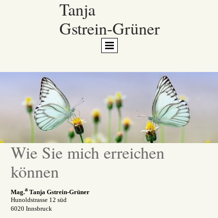
Tanja
Gstrein-Grüner
Wie Sie mich erreichen
können
a
Mag.
Tanja Gstrein-Grüner
Hunoldstrasse 12 süd
6020 Innsbruck