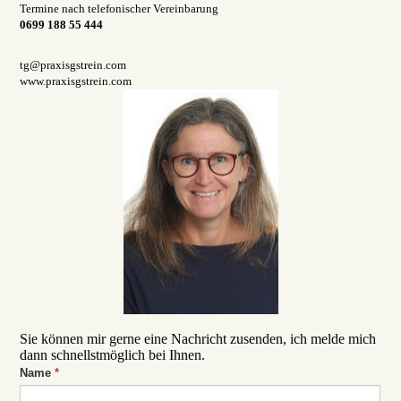
Termine nach telefonischer Vereinbarung
0699 188 55 444
tg@praxisgstrein.com
www.praxisgstrein.com
Sie können mir gerne eine Nachricht zusenden, ich melde mich
dann schnellstmöglich bei Ihnen.
Name
*